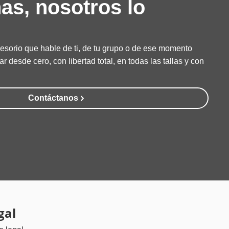
as, nosotros lo
esorio que hable de ti, de tu grupo o de ese momento
r desde cero, con libertad total, en todas las tallas y con
Contáctanos
gal